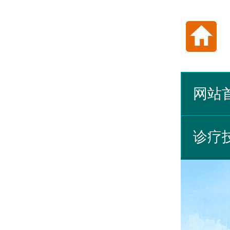
网站
诊疗