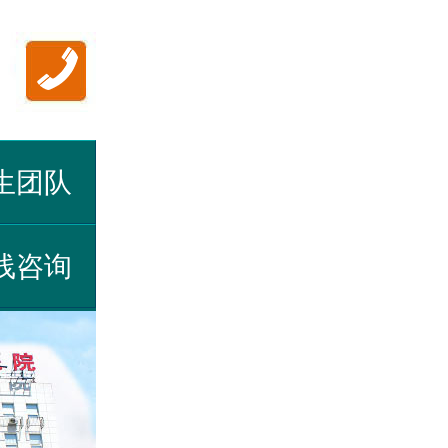
生团队
线咨询