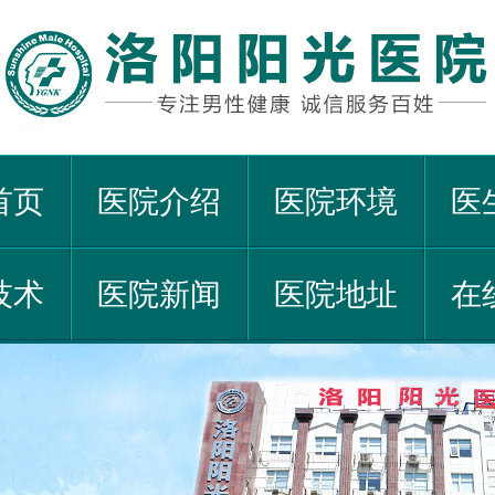
首页
医院介绍
医院环境
医
技术
医院新闻
医院地址
在