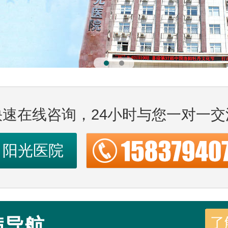
快速在线咨询，24小时与您一对一交
阳光医院
病导航
了