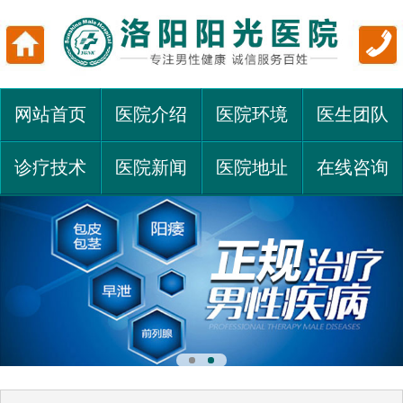
网站首页
医院介绍
医院环境
医生团队
诊疗技术
医院新闻
医院地址
在线咨询