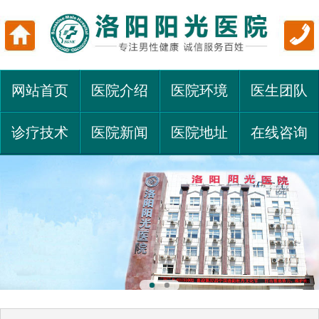
网站首页
医院介绍
医院环境
医生团队
诊疗技术
医院新闻
医院地址
在线咨询