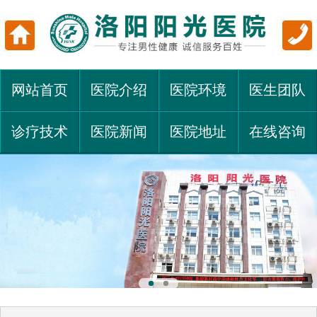
网站首页
医院介绍
医院环境
医生团队
诊疗技术
医院新闻
医院地址
在线咨询