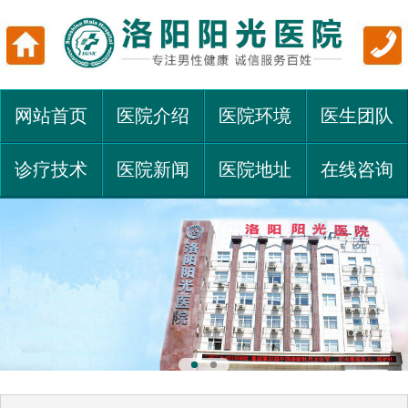
网站首页
医院介绍
医院环境
医生团队
诊疗技术
医院新闻
医院地址
在线咨询