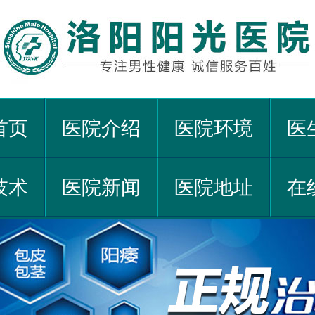
首页
医院介绍
医院环境
医
技术
医院新闻
医院地址
在