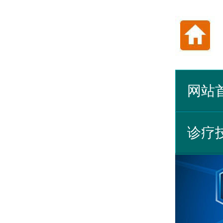
网站
诊疗