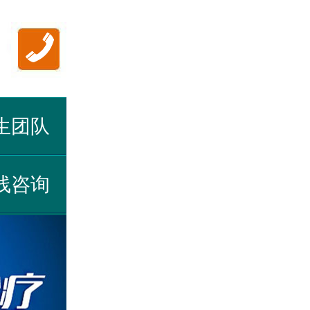
生团队
线咨询