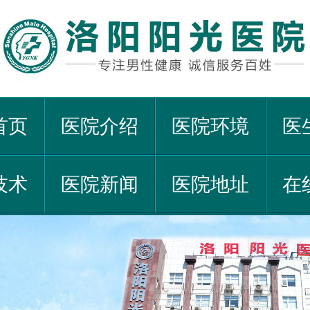
首页
医院介绍
医院环境
医
技术
医院新闻
医院地址
在