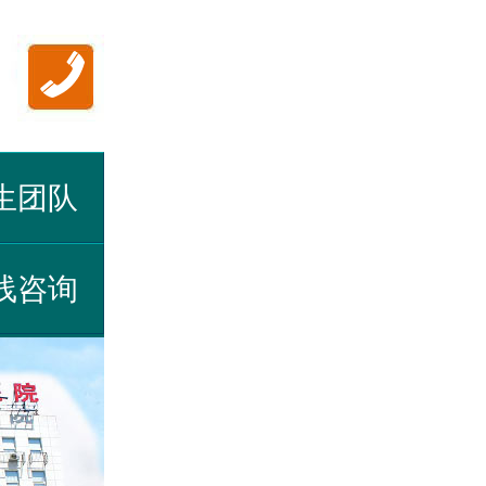
生团队
线咨询