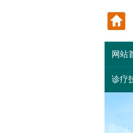
网站
诊疗