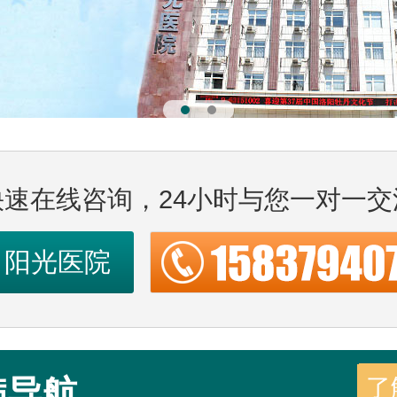
快速在线咨询，24小时与您一对一交
阳光医院
病导航
了