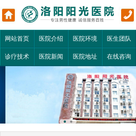
网站首页
医院介绍
医院环境
医生团队
诊疗技术
医院新闻
医院地址
在线咨询