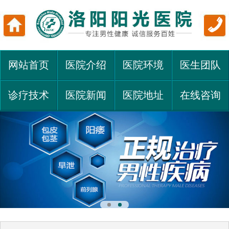
网站首页
医院介绍
医院环境
医生团队
诊疗技术
医院新闻
医院地址
在线咨询