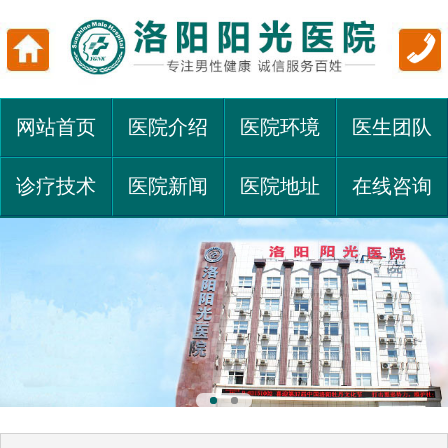
网站首页
医院介绍
医院环境
医生团队
诊疗技术
医院新闻
医院地址
在线咨询