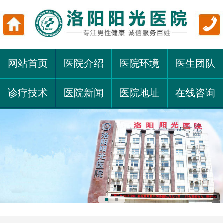
网站首页
医院介绍
医院环境
医生团队
诊疗技术
医院新闻
医院地址
在线咨询