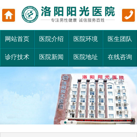
网站首页
医院介绍
医院环境
医生团队
诊疗技术
医院新闻
医院地址
在线咨询